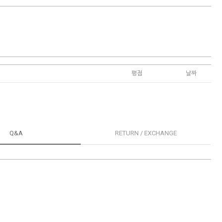
평점
날짜
Q&A
RETURN / EXCHANGE