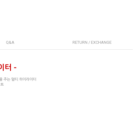
Q&A
RETURN / EXCHANGE
터 -
을 주는 멀티 하이라이터
팩트