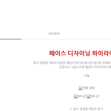
REVIEW
페이스 디자이닝 하이라이
맑고 생생한 색감과 은은한 펄감의 윤기로 화사한 생기와 입체감
은은하고 고급스러운 펄감의 하이라이터 
10g
1. 맑고 생생한 색감과 윤기