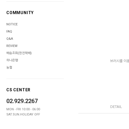
COMMUNITY
NOTICE
FAQ
Q&A
REVIEW
배송조회(한진택배)
하나은행
브러시를 이용
농협
CS CENTER
02.929.2267
DETAIL
MON - FRI 10:00 - 06:00
SAT.SUN.HOLIDAY OFF