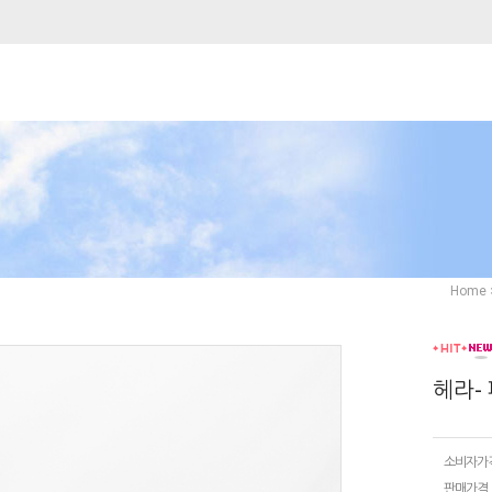
Home
헤라-
소비자가
판매가격