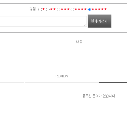
평점 :
★
★★
★★★
★★★★
★★★★★
내용
REVIEW
등록된 문의가 없습니다.