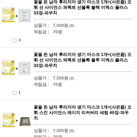
꽃을 든 남자 후리지아 생기 마스크 1개+(사은품) 오
휘 선 사이언스 퍼펙트 선블록 블랙 이엑스 플러스
33장-파우치
상품가 :
7,500원
(0)
적립금 :
70원
3
꽃을 든 남자 후리지아 생기 마스크 1개+(사은품) 오
휘 선 사이언스 퍼펙트 선블록 블루 이엑스 플러스
33장-파우치
상품가 :
7,500원
(0)
적립금 :
70원
1
꽃을 든 남자 후리지아 생기 마스크 1개+(사은품) 오
휘 스킨 사이언스 에이지 리커버리 세럼 40장-파우
치
상품가 :
7,500원
(0)