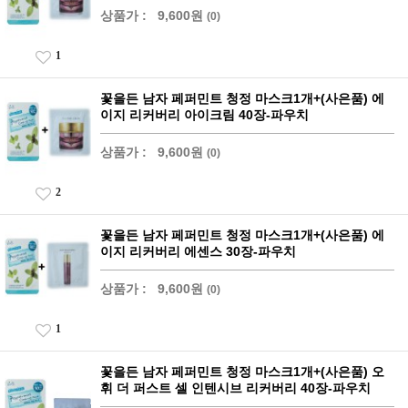
상품가 :
9,600원
(0)
1
꽃을든 남자 페퍼민트 청정 마스크1개+(사은품) 에
이지 리커버리 아이크림 40장-파우치
상품가 :
9,600원
(0)
2
꽃을든 남자 페퍼민트 청정 마스크1개+(사은품) 에
이지 리커버리 에센스 30장-파우치
상품가 :
9,600원
(0)
1
꽃을든 남자 페퍼민트 청정 마스크1개+(사은품) 오
휘 더 퍼스트 셀 인텐시브 리커버리 40장-파우치