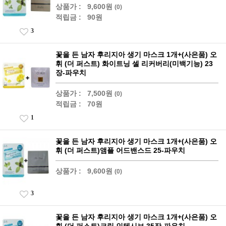
상품가 :
9,600원
(0)
적립금 :
90원
3
꽃을 든 남자 후리지아 생기 마스크 1개+(사은품) 오
휘 (더 퍼스트) 화이트닝 셀 리커버리(미백기능) 23
장-파우치
상품가 :
7,500원
(0)
적립금 :
70원
1
꽃을 든 남자 후리지아 생기 마스크 1개+(사은품) 오
휘 (더 퍼스트)앰플 어드밴스드 25-파우치
상품가 :
9,600원
(0)
3
꽃을 든 남자 후리지아 생기 마스크 1개+(사은품) 오