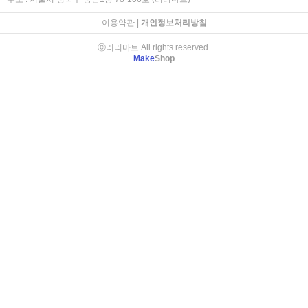
이용약관
|
개인정보처리방침
ⓒ리리마트 All rights reserved.
Make
Shop