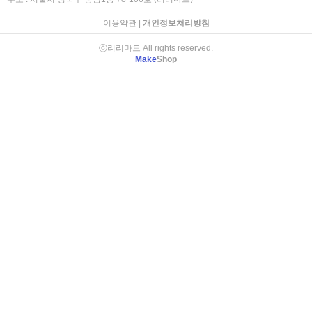
이용약관
|
개인정보처리방침
ⓒ리리마트 All rights reserved.
Make
Shop