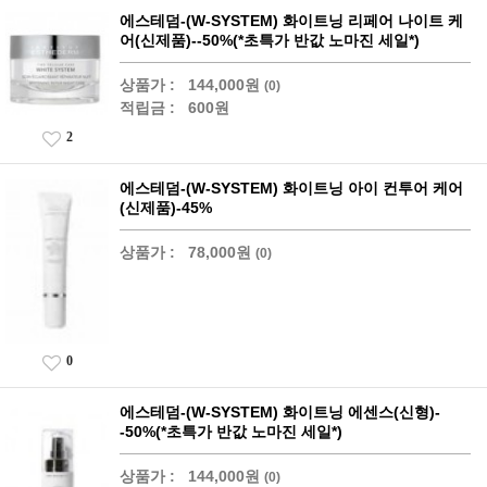
에스테덤-(W-SYSTEM) 화이트닝 리페어 나이트 케
어(신제품)--50%(*초특가 반값 노마진 세일*)
상품가 :
144,000원
(0)
적립금 :
600원
2
에스테덤-(W-SYSTEM) 화이트닝 아이 컨투어 케어
(신제품)-45%
상품가 :
78,000원
(0)
0
에스테덤-(W-SYSTEM) 화이트닝 에센스(신형)-
-50%(*초특가 반값 노마진 세일*)
상품가 :
144,000원
(0)