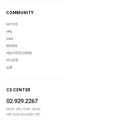
COMMUNITY
NOTICE
FAQ
Q&A
REVIEW
배송조회(한진택배)
하나은행
농협
CS CENTER
02.929.2267
MON - FRI 10:00 - 06:00
SAT.SUN.HOLIDAY OFF