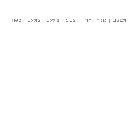
신상품
|
낮은가격
|
높은가격
|
상품명
|
브랜드
|
판매순
|
사용후기