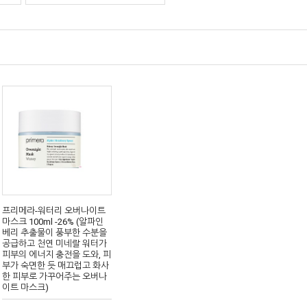
프리메라-워터리 오버나이트
마스크 100ml -26% (알파인
베리 추출물이 풍부한 수분을
공급하고 천연 미네랄 워터가
피부의 에너지 충전을 도와, 피
부가 숙면한 듯 매끄럽고 화사
한 피부로 가꾸어주는 오버나
이트 마스크)