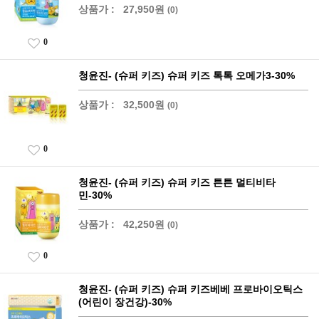
상품가 :
27,950원
(0)
0
청윤진- (슈퍼 키즈) 슈퍼 키즈 톡톡 오메가3-30%
상품가 :
32,500원
(0)
0
청윤진- (슈퍼 키즈) 슈퍼 키즈 튼튼 멀티비타
민-30%
상품가 :
42,250원
(0)
0
청윤진- (슈퍼 키즈) 슈퍼 키즈베베 프로바이오틱스
(어린이 장건강)-30%