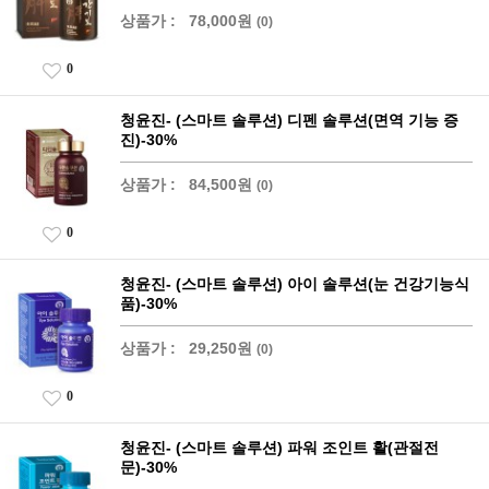
상품가 :
78,000원
(0)
0
청윤진- (스마트 솔루션) 디펜 솔루션(면역 기능 증
진)-30%
상품가 :
84,500원
(0)
0
청윤진- (스마트 솔루션) 아이 솔루션(눈 건강기능식
품)-30%
상품가 :
29,250원
(0)
0
청윤진- (스마트 솔루션) 파워 조인트 활(관절전
문)-30%