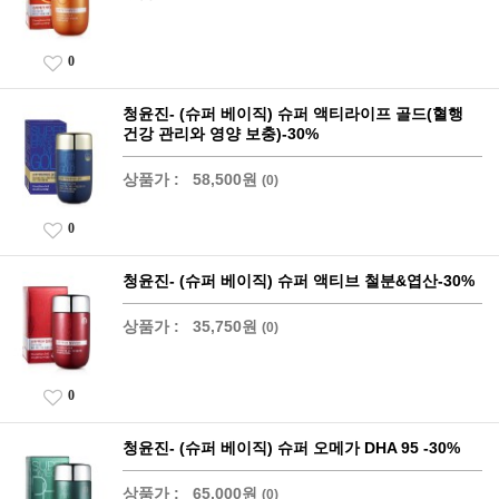
0
청윤진- (슈퍼 베이직) 슈퍼 액티라이프 골드(혈행
건강 관리와 영양 보충)-30%
상품가 :
58,500원
(0)
0
청윤진- (슈퍼 베이직) 슈퍼 액티브 철분&엽산-30%
상품가 :
35,750원
(0)
0
청윤진- (슈퍼 베이직) 슈퍼 오메가 DHA 95 -30%
상품가 :
65,000원
(0)