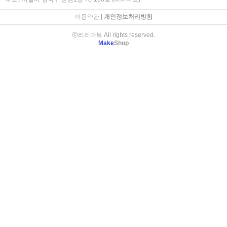
이용약관
|
개인정보처리방침
ⓒ리리마트 All rights reserved.
Make
Shop