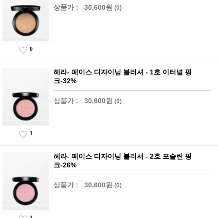
상품가 :
30,600원
(0)
0
헤라- 페이스 디자이닝 블러셔 - 1호 이터널 핑
크-32%
상품가 :
30,600원
(0)
1
헤라- 페이스 디자이닝 블러셔 - 2호 포슬린 핑
크-26%
상품가 :
30,600원
(0)