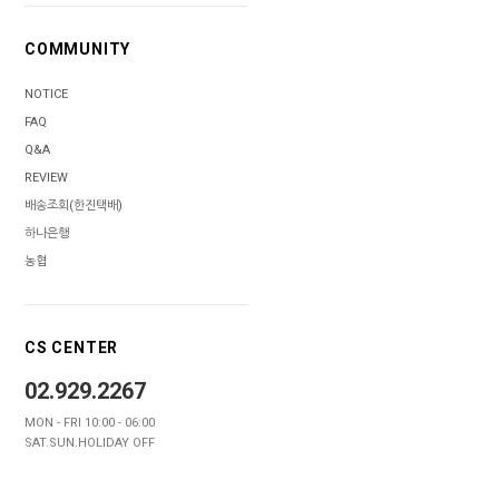
COMMUNITY
NOTICE
FAQ
Q&A
REVIEW
배송조회(한진택배)
하나은행
농협
CS CENTER
02.929.2267
MON - FRI 10:00 - 06:00
SAT.SUN.HOLIDAY OFF