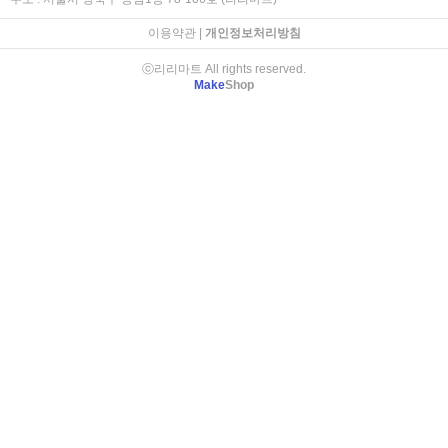
이용약관
|
개인정보처리방침
ⓒ리리마트 All rights reserved.
Make
Shop