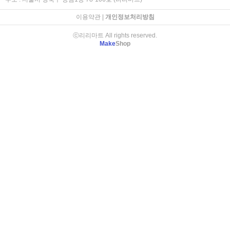
이용약관
|
개인정보처리방침
ⓒ리리마트 All rights reserved.
Make
Shop