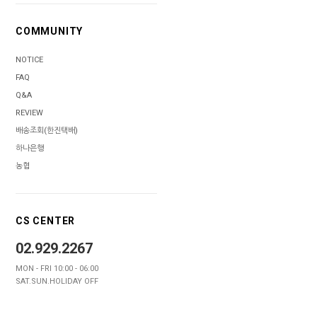
COMMUNITY
NOTICE
FAQ
Q&A
REVIEW
배송조회(한진택배)
하나은행
농협
CS CENTER
02.929.2267
MON - FRI 10:00 - 06:00
SAT.SUN.HOLIDAY OFF