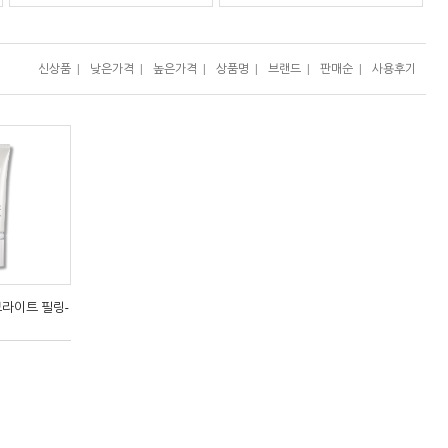
신상품
|
낮은가격
|
높은가격
|
상품명
|
브랜드
|
판매순
|
사용후기
라이트 필링-