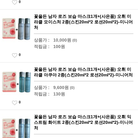
0
꽃을든 남자 로즈 보습 마스크1개+(사은품) 오휘 미
라클 모이스처 2종(스킨20ml*2 로션20ml*2)-미니어
처
상품가 :
10,000원
(0)
적립금 :
100원
0
꽃을든 남자 로즈 보습 마스크1개+(사은품) 오휘 미
라클 아쿠아 2종(스킨20ml*2 로션20ml*2)-미니어처
상품가 :
9,600원
(0)
적립금 :
130원
0
꽃을든 남자 로즈 보습 마스크1개+(사은품) 오휘 익
스트림 화이트 2종(스킨20ml*2 로션20ml*2)-미니어
처