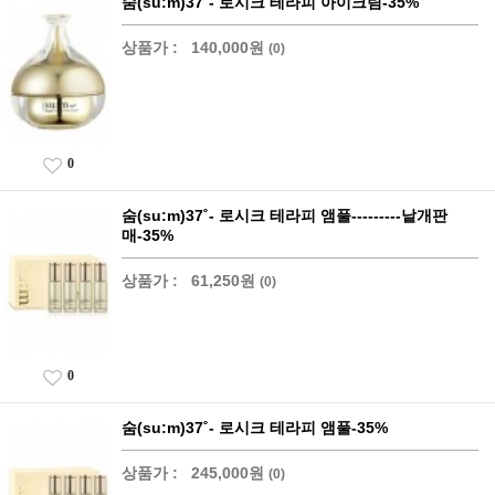
숨(su:m)37˚- 로시크 테라피 아이크림-35%
상품가 :
140,000원
(0)
0
숨(su:m)37˚- 로시크 테라피 앰풀---------낱개판
매-35%
상품가 :
61,250원
(0)
0
숨(su:m)37˚- 로시크 테라피 앰풀-35%
상품가 :
245,000원
(0)