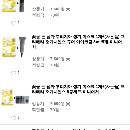
상품가 :
7,500원
(0)
적립금 :
70원
0
꽃을 든 남자 후리지아 생기 마스크 1개+(사은품) 프
리메라 오가니언스 큐어 아이크림 3ml*5개-미니어
처
상품가 :
7,500원
(0)
적립금 :
70원
0
꽃을 든 남자 후리지아 생기 마스크 1개+(사은품) 프
리메라 오가니언스 5종세트-미니어처
상품가 :
7,500원
(0)
적립금 :
70원
0