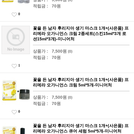
적립금 :
70원
0
꽃을 든 남자 후리지아 생기 마스크 1개+(사은품) 프
리메라 오가니언스 크림 2종세트(스킨15ml*3개 로
션15ml*3개)-미니어처
상품가 :
7,500원
(0)
적립금 :
70원
1
꽃을 든 남자 후리지아 생기 마스크 1개+(사은품) 프
리메라 오가니언스 크림 5ml*5개-미니어처
상품가 :
7,500원
(0)
적립금 :
70원
0
꽃을 든 남자 후리지아 생기 마스크 1개+(사은품) 프
리메라 오가니언스 큐어 세럼 5ml*5개-미니어처