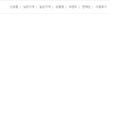
신상품
|
낮은가격
|
높은가격
|
상품명
|
브랜드
|
판매순
|
사용후기