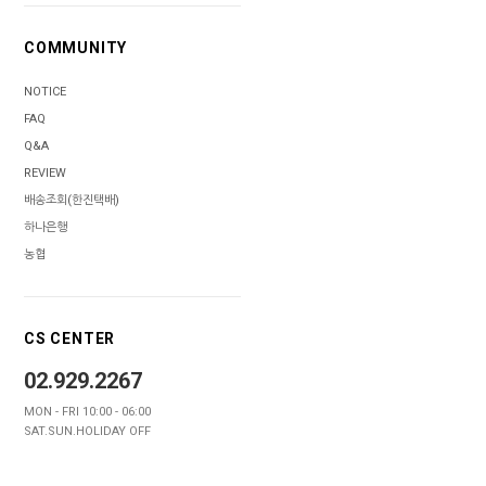
COMMUNITY
NOTICE
FAQ
Q&A
REVIEW
배송조회(한진택배)
하나은행
농협
CS CENTER
02.929.2267
MON - FRI 10:00 - 06:00
SAT.SUN.HOLIDAY OFF