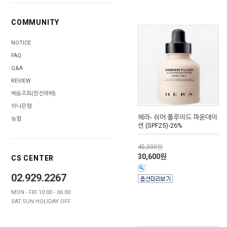
COMMUNITY
NOTICE
FAQ
Q&A
REVIEW
배송조회(한진택배)
하나은행
헤라- 쉬어 플루이드 파운데이
농협
션 (SPF25)-26%
45,000원
30,600원
CS CENTER
02.929.2267
MON - FRI 10:00 - 06:00
SAT.SUN.HOLIDAY OFF