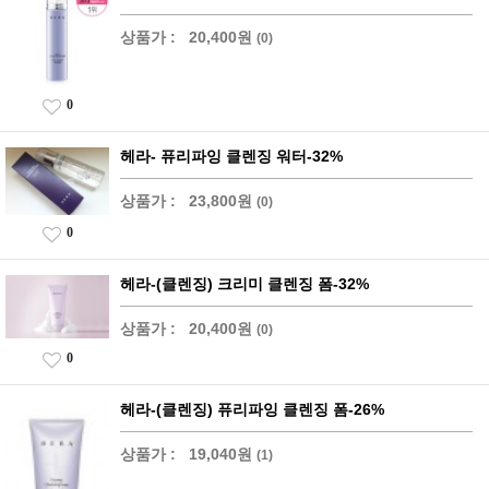
상품가 :
20,400원
(0)
0
헤라- 퓨리파잉 클렌징 워터-32%
상품가 :
23,800원
(0)
0
헤라-(클렌징) 크리미 클렌징 폼-32%
상품가 :
20,400원
(0)
0
헤라-(클렌징) 퓨리파잉 클렌징 폼-26%
상품가 :
19,040원
(1)